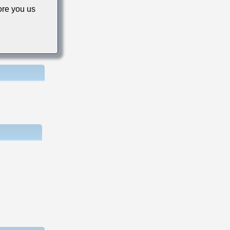
re you us