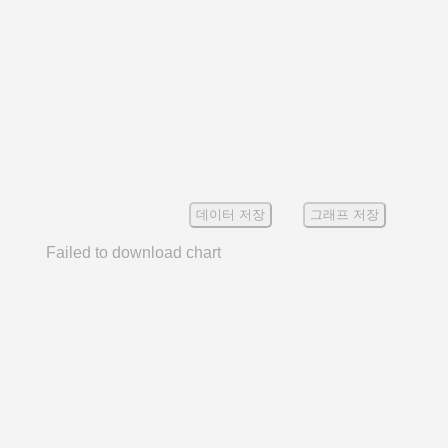
데이터 저장
그래프 저장
Failed to download chart