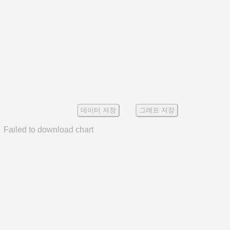
데이터 저장
그래프 저장
Failed to download chart