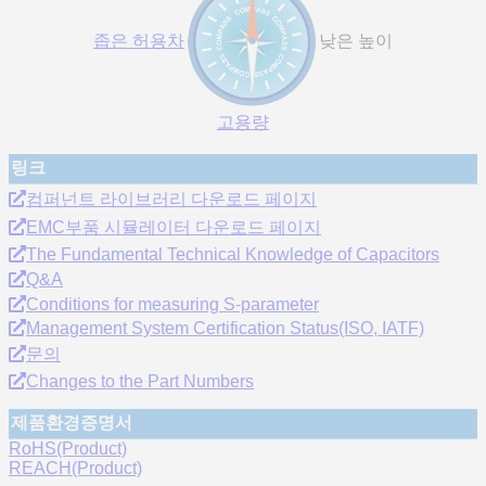
좁은 허용차
낮은 높이
고용량
링크
컴퍼넌트 라이브러리 다운로드 페이지
EMC부품 시뮬레이터 다운로드 페이지
The Fundamental Technical Knowledge of Capacitors
Q&A
Conditions for measuring S-parameter
Management System Certification Status(ISO, IATF)
문의
Changes to the Part Numbers
제품환경증명서
RoHS(Product)
REACH(Product)