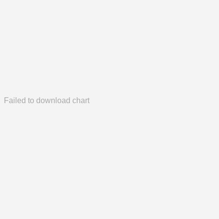
Failed to download chart