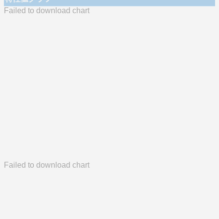
Failed to download chart
Failed to download chart