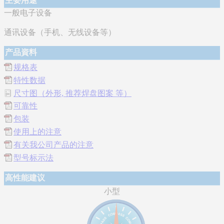
主要用途
一般电子设备
通讯设备（手机、无线设备等）
产品資料
规格表
特性数据
尺寸图（外形, 推荐焊盘图案 等）
可靠性
包装
使用上的注意
有关我公司产品的注意
型号标示法
高性能建议
小型