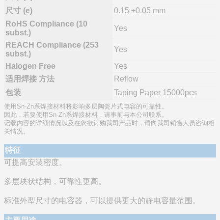
尺寸 (e)
0.15 ±0.05 mm
RoHS Compliance (10
Yes
subst.)
REACH Compliance (253
Yes
subst.)
Halogen Free
Yes
适用焊接 方法
Reflow
包装
Taping Paper 15000pcs
使用Sn-Zn系焊接材料将影响多层陶瓷片式电容的可靠性。
因此，若要使用Sn-Zn系焊接材料，请事前与本公司联系。
记载内容的详细情况以及在您欲订购我司产品时，请向我司销售人员咨询相
关情况。
特征
可提高安装密度。
多层块状结构，可靠性更高。
标准外型尺寸的电容器，可以提供更大的静电容量范围。