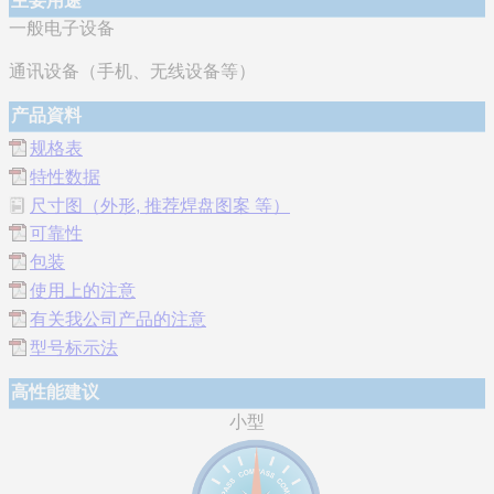
主要用途
一般电子设备
通讯设备（手机、无线设备等）
产品資料
规格表
特性数据
尺寸图（外形, 推荐焊盘图案 等）
可靠性
包装
使用上的注意
有关我公司产品的注意
型号标示法
高性能建议
小型